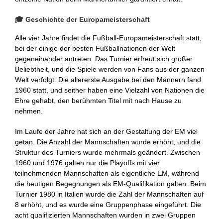
🎓 Geschichte der Europameisterschaft
Alle vier Jahre findet die Fußball-Europameisterschaft statt,
bei der einige der besten Fußballnationen der Welt
gegeneinander antreten. Das Turnier erfreut sich großer
Beliebtheit, und die Spiele werden von Fans aus der ganzen
Welt verfolgt. Die allererste Ausgabe bei den Männern fand
1960 statt, und seither haben eine Vielzahl von Nationen die
Ehre gehabt, den berühmten Titel mit nach Hause zu
nehmen.
Im Laufe der Jahre hat sich an der Gestaltung der EM viel
getan. Die Anzahl der Mannschaften wurde erhöht, und die
Struktur des Turniers wurde mehrmals geändert. Zwischen
1960 und 1976 galten nur die Playoffs mit vier
teilnehmenden Mannschaften als eigentliche EM, während
die heutigen Begegnungen als EM-Qualifikation galten. Beim
Turnier 1980 in Italien wurde die Zahl der Mannschaften auf
8 erhöht, und es wurde eine Gruppenphase eingeführt. Die
acht qualifizierten Mannschaften wurden in zwei Gruppen