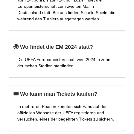
Vom 14. Juni bis zum 14. Juli 2024 findet die
Europameisterschaft zum zweiten Mal in
Deutschland statt. Bei uns finden Sie alle Spiele, die
während des Turniers ausgetragen werden.
🌍 Wo findet die EM 2024 statt?
Die UEFA Europameisterschaft wird 2024 in zehn
deutschen Stadien stattfinden.
🎟️ Wo kann man Tickets kaufen?
In mehreren Phasen konnten sich Fans auf der
offiziellen Webseite der UEFA registrieren und
versuchen, eines der begehrten Tickets zu sichern.