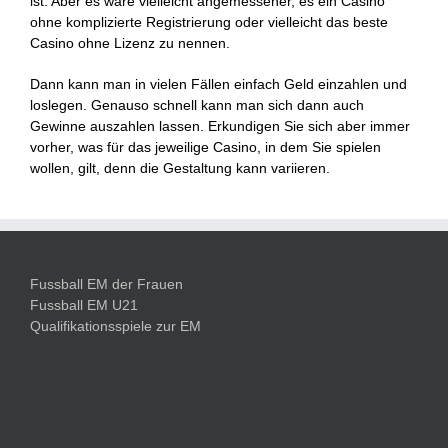
ist. Aber es wäre vielleicht angemessener, es ein Casino
ohne komplizierte Registrierung oder vielleicht das beste
Casino ohne Lizenz zu nennen.
Dann kann man in vielen Fällen einfach Geld einzahlen und
loslegen. Genauso schnell kann man sich dann auch
Gewinne auszahlen lassen. Erkundigen Sie sich aber immer
vorher, was für das jeweilige Casino, in dem Sie spielen
wollen, gilt, denn die Gestaltung kann variieren.
Fussball EM der Frauen
Fussball EM U21
Qualifikationsspiele zur EM