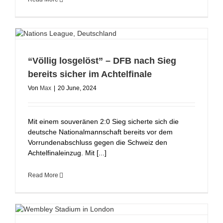
“Völlig losgelöst” – DFB nach Sieg
bereits sicher im Achtelfinale
Von
Max
|
20 June, 2024
Mit einem souveränen 2:0 Sieg sicherte sich die
deutsche Nationalmannschaft bereits vor dem
Vorrundenabschluss gegen die Schweiz den
Achtelfinaleinzug. Mit [...]
Read More