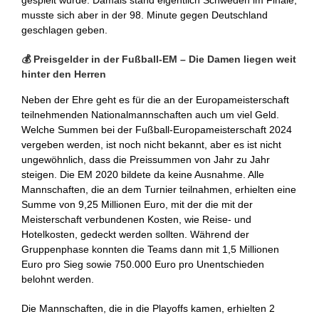
musste sich aber in der 98. Minute gegen Deutschland
geschlagen geben.
💰 Preisgelder in der Fußball-EM – Die Damen liegen weit
hinter den Herren
Neben der Ehre geht es für die an der Europameisterschaft
teilnehmenden Nationalmannschaften auch um viel Geld.
Welche Summen bei der Fußball-Europameisterschaft 2024
vergeben werden, ist noch nicht bekannt, aber es ist nicht
ungewöhnlich, dass die Preissummen von Jahr zu Jahr
steigen. Die EM 2020 bildete da keine Ausnahme. Alle
Mannschaften, die an dem Turnier teilnahmen, erhielten eine
Summe von 9,25 Millionen Euro, mit der die mit der
Meisterschaft verbundenen Kosten, wie Reise- und
Hotelkosten, gedeckt werden sollten. Während der
Gruppenphase konnten die Teams dann mit 1,5 Millionen
Euro pro Sieg sowie 750.000 Euro pro Unentschieden
belohnt werden.
Die Mannschaften, die in die Playoffs kamen, erhielten 2