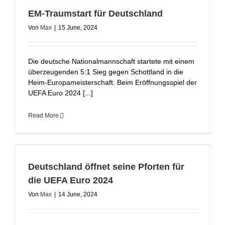
EM-Traumstart für Deutschland
Von
Max
|
15 June, 2024
Die deutsche Nationalmannschaft startete mit einem
überzeugenden 5:1 Sieg gegen Schottland in die
Heim-Europameisterschaft. Beim Eröffnungsspiel der
UEFA Euro 2024 [...]
Read More
Deutschland öffnet seine Pforten für
die UEFA Euro 2024
Von
Max
|
14 June, 2024