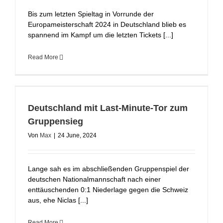
Bis zum letzten Spieltag in Vorrunde der
Europameisterschaft 2024 in Deutschland blieb es
spannend im Kampf um die letzten Tickets [...]
Read More
Deutschland mit Last-Minute-Tor zum
Gruppensieg
Von
Max
|
24 June, 2024
Lange sah es im abschließenden Gruppenspiel der
deutschen Nationalmannschaft nach einer
enttäuschenden 0:1 Niederlage gegen die Schweiz
aus, ehe Niclas [...]
Read More