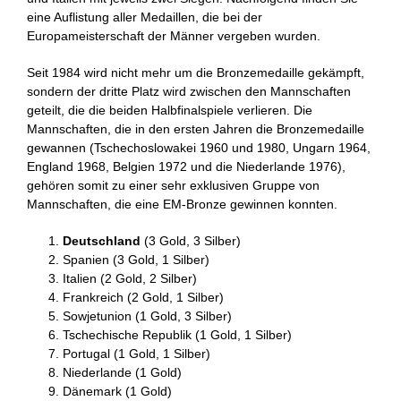
eine Auflistung aller Medaillen, die bei der
Europameisterschaft der Männer vergeben wurden.
Seit 1984 wird nicht mehr um die Bronzemedaille gekämpft,
sondern der dritte Platz wird zwischen den Mannschaften
geteilt, die die beiden Halbfinalspiele verlieren. Die
Mannschaften, die in den ersten Jahren die Bronzemedaille
gewannen (Tschechoslowakei 1960 und 1980, Ungarn 1964,
England 1968, Belgien 1972 und die Niederlande 1976),
gehören somit zu einer sehr exklusiven Gruppe von
Mannschaften, die eine EM-Bronze gewinnen konnten.
Deutschland
(3 Gold, 3 Silber)
Spanien (3 Gold, 1 Silber)
Italien (2 Gold, 2 Silber)
Frankreich (2 Gold, 1 Silber)
Sowjetunion (1 Gold, 3 Silber)
Tschechische Republik (1 Gold, 1 Silber)
Portugal (1 Gold, 1 Silber)
Niederlande (1 Gold)
Dänemark (1 Gold)