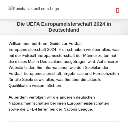
Skip
to
content
Die UEFA Europameisterschaft 2024 in
Deutschland
Willkommen bei ihrem Guide zur Fußball-
Europameisterschaft 2024. Hier schreiben wir über alles, was
mit der Fußball-Europameisterschaft der Männer zu tun hat,
die dieses Mal in Deutschland ausgetragen wird. Auf unserer
Website finden Sie Informationen wie den Spielplan der
Fußball-Europameisterschaft, Ergebnisse und Fernsehzeiten
für alle Spiele sowie alles, was Sie über die aktuelle
Qualifikation wissen möchten.
Außerdem verfolgen wir die anderen deutschen
Nationalmannschaften bei ihren Europameisterschaften
sowie die DFB-Herren bei der Nations League.