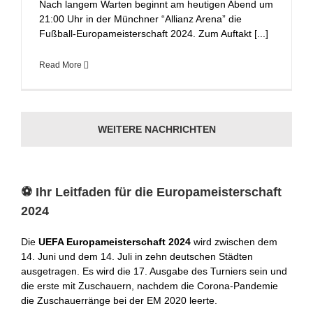
Nach langem Warten beginnt am heutigen Abend um
21:00 Uhr in der Münchner “Allianz Arena” die
Fußball-Europameisterschaft 2024. Zum Auftakt [...]
Read More
WEITERE NACHRICHTEN
⚽ Ihr Leitfaden für die Europameisterschaft
2024
Die
UEFA Europameisterschaft 2024
wird zwischen dem
14. Juni und dem 14. Juli in zehn deutschen Städten
ausgetragen. Es wird die 17. Ausgabe des Turniers sein und
die erste mit Zuschauern, nachdem die Corona-Pandemie
die Zuschauerränge bei der EM 2020 leerte.