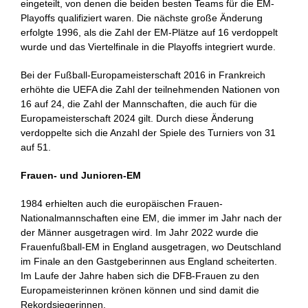
eingeteilt, von denen die beiden besten Teams für die EM-
Playoffs qualifiziert waren. Die nächste große Änderung
erfolgte 1996, als die Zahl der EM-Plätze auf 16 verdoppelt
wurde und das Viertelfinale in die Playoffs integriert wurde.
Bei der Fußball-Europameisterschaft 2016 in Frankreich
erhöhte die UEFA die Zahl der teilnehmenden Nationen von
16 auf 24, die Zahl der Mannschaften, die auch für die
Europameisterschaft 2024 gilt. Durch diese Änderung
verdoppelte sich die Anzahl der Spiele des Turniers von 31
auf 51.
Frauen- und Junioren-EM
1984 erhielten auch die europäischen Frauen-
Nationalmannschaften eine EM, die immer im Jahr nach der
der Männer ausgetragen wird. Im Jahr 2022 wurde die
Frauenfußball-EM in England ausgetragen, wo Deutschland
im Finale an den Gastgeberinnen aus England scheiterten.
Im Laufe der Jahre haben sich die DFB-Frauen zu den
Europameisterinnen krönen können und sind damit die
Rekordsiegerinnen.