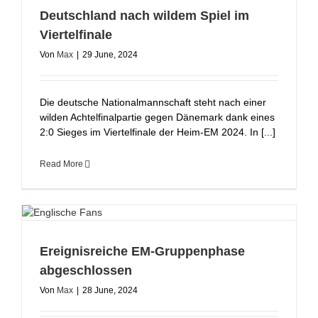
Deutschland nach wildem Spiel im
Viertelfinale
Von
Max
|
29 June, 2024
Die deutsche Nationalmannschaft steht nach einer
wilden Achtelfinalpartie gegen Dänemark dank eines
2:0 Sieges im Viertelfinale der Heim-EM 2024. In [...]
Read More
Ereignisreiche EM-Gruppenphase
abgeschlossen
Von
Max
|
28 June, 2024