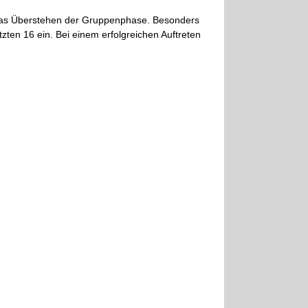
 das Überstehen der Gruppenphase. Besonders
zten 16 ein. Bei einem erfolgreichen Auftreten