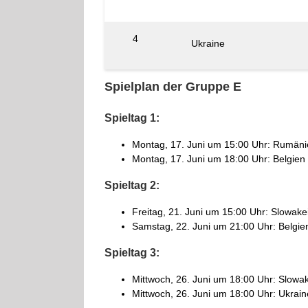
4
Ukraine
Spielplan der Gruppe E
Spieltag 1:
Montag, 17. Juni um 15:00 Uhr: Rumänie
Montag, 17. Juni um 18:00 Uhr: Belgien
Spieltag 2:
Freitag, 21. Juni um 15:00 Uhr: Slowake
Samstag, 22. Juni um 21:00 Uhr: Belgie
Spieltag 3:
Mittwoch, 26. Juni um 18:00 Uhr: Slow
Mittwoch, 26. Juni um 18:00 Uhr: Ukrain