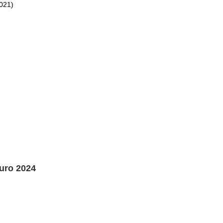
2021)
Euro 2024