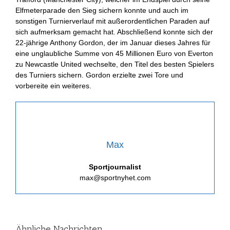
Elfmeterparade den Sieg sichern konnte und auch im
sonstigen Turnierverlauf mit außerordentlichen Paraden auf
sich aufmerksam gemacht hat. Abschließend konnte sich der
22-jährige Anthony Gordon, der im Januar dieses Jahres für
eine unglaubliche Summe von 45 Millionen Euro von Everton
zu Newcastle United wechselte, den Titel des besten Spielers
des Turniers sichern. Gordon erzielte zwei Tore und
vorbereite ein weiteres.
Max
Sportjournalist
max@sportnyhet.com
Ähnliche Nachrichten