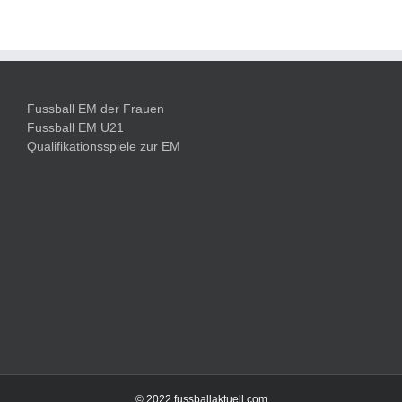
Fussball EM der Frauen
Fussball EM U21
Qualifikationsspiele zur EM
© 2022 fussballaktuell.com