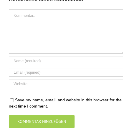
Comment
Save my name, email, and website in this browser for the
next time I comment.