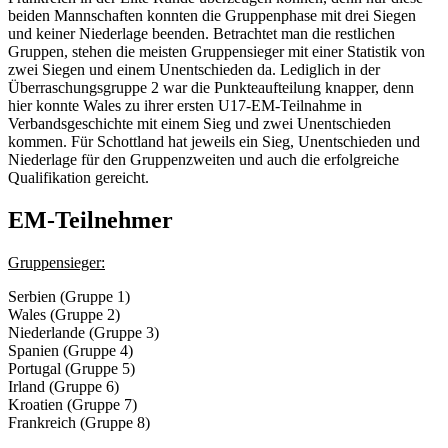
beiden Mannschaften konnten die Gruppenphase mit drei Siegen
und keiner Niederlage beenden. Betrachtet man die restlichen
Gruppen, stehen die meisten Gruppensieger mit einer Statistik von
zwei Siegen und einem Unentschieden da. Lediglich in der
Überraschungsgruppe 2 war die Punkteaufteilung knapper, denn
hier konnte Wales zu ihrer ersten U17-EM-Teilnahme in
Verbandsgeschichte mit einem Sieg und zwei Unentschieden
kommen. Für Schottland hat jeweils ein Sieg, Unentschieden und
Niederlage für den Gruppenzweiten und auch die erfolgreiche
Qualifikation gereicht.
EM-Teilnehmer
Gruppensieger:
Serbien (Gruppe 1)
Wales (Gruppe 2)
Niederlande (Gruppe 3)
Spanien (Gruppe 4)
Portugal (Gruppe 5)
Irland (Gruppe 6)
Kroatien (Gruppe 7)
Frankreich (Gruppe 8)