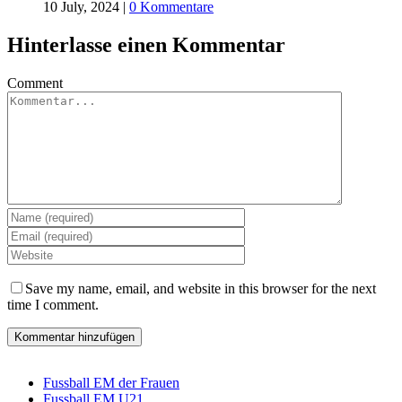
10 July, 2024
|
0 Kommentare
Hinterlasse einen Kommentar
Comment
Save my name, email, and website in this browser for the next
time I comment.
Fussball EM der Frauen
Fussball EM U21