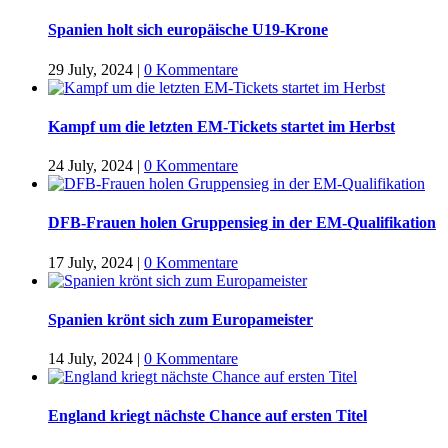
Spanien holt sich europäische U19-Krone
29 July, 2024
|
0 Kommentare
Kampf um die letzten EM-Tickets startet im Herbst
24 July, 2024
|
0 Kommentare
DFB-Frauen holen Gruppensieg in der EM-Qualifikation
17 July, 2024
|
0 Kommentare
Spanien krönt sich zum Europameister
14 July, 2024
|
0 Kommentare
England kriegt nächste Chance auf ersten Titel