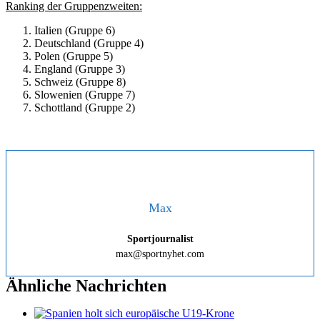
Ranking der Gruppenzweiten:
Italien (Gruppe 6)
Deutschland (Gruppe 4)
Polen (Gruppe 5)
England (Gruppe 3)
Schweiz (Gruppe 8)
Slowenien (Gruppe 7)
Schottland (Gruppe 2)
Max
Sportjournalist
max@sportnyhet.com
Ähnliche Nachrichten