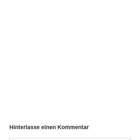
Hinterlasse einen Kommentar