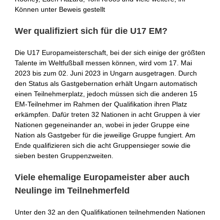
Können unter Beweis gestellt
Wer qualifiziert sich für die U17 EM?
Die U17 Europameisterschaft, bei der sich einige der größten
Talente im Weltfußball messen können, wird vom 17. Mai
2023 bis zum 02. Juni 2023 in Ungarn ausgetragen. Durch
den Status als Gastgebernation erhält Ungarn automatisch
einen Teilnehmerplatz, jedoch müssen sich die anderen 15
EM-Teilnehmer im Rahmen der Qualifikation ihren Platz
erkämpfen. Dafür treten 32 Nationen in acht Gruppen à vier
Nationen gegeneinander an, wobei in jeder Gruppe eine
Nation als Gastgeber für die jeweilige Gruppe fungiert. Am
Ende qualifizieren sich die acht Gruppensieger sowie die
sieben besten Gruppenzweiten.
Viele ehemalige Europameister aber auch
Neulinge im Teilnehmerfeld
Unter den 32 an den Qualifikationen teilnehmenden Nationen