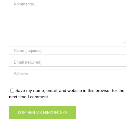
Comment
Save my name, email, and website in this browser for the
next time I comment.